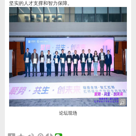
坚实的人才支撑和智力保障。
论坛现场