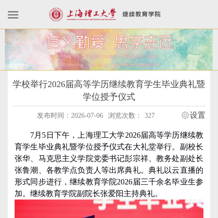
学校举行2026届高等学历继续教育学生毕业典礼暨
学位授予仪式
设置
发布时间：2026-07-06
浏览次数：
327
7月5日下午，上海理工大学2026届高等学历继续教
育学生毕业典礼暨学位授予仪式在大礼堂举行。副校长
张华、马克思主义学院党委书记彭宗祥、教务处副处长
张鲁潮、各教学点负责人等出席典礼。典礼以云直播的
形式同步进行，继续教育学院2026届三千余名毕业生参
加。继续教育学院副院长张爱阳主持典礼。