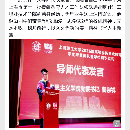
2024
上海市第十一批援疆教育人才工作队领队远赴喀什理工
职业技术学院的亲身经历，为毕业生送上深情寄语。他
勉励同学们带着
“
信义勤爱，思学志远
”
的校训精神，立
足本职、稳步前行，以久久为功的实干精神书写人生新
篇。