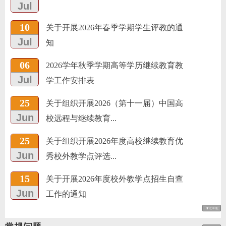
Jul
10
关于开展2026年春季学期学生评教的通
Jul
知
06
2026学年秋季学期高等学历继续教育教
Jul
学工作安排表
25
关于组织开展2026（第十一届）中国高
Jun
校远程与继续教育...
25
关于组织开展2026年度高校继续教育优
Jun
秀校外教学点评选...
15
关于开展2026年度校外教学点招生自查
Jun
工作的通知