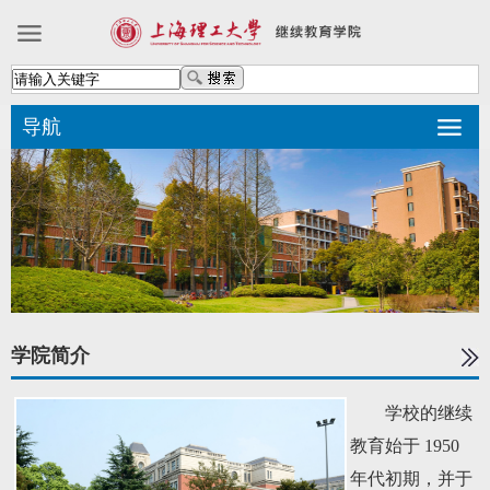
导航
学院简介
学校的继续
教育始于 1950
年代初期，并于