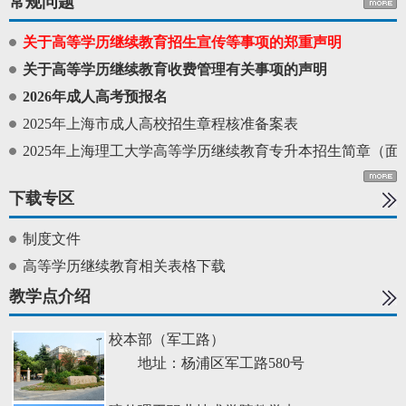
常规问题
关于高等学历继续教育招生宣传等事项的郑重声明
关于高等学历继续教育收费管理有关事项的声明
2026年成人高考预报名
2025年上海市成人高校招生章程核准备案表
2025年上海理工大学高等学历继续教育专升本招生简章（
下载专区
制度文件
高等学历继续教育相关表格下载
教学点介绍
校本部（军工路）
地址：杨浦区军工路580号