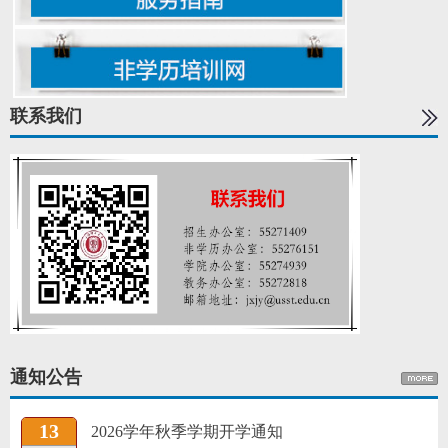
联系我们
通知公告
13
2026学年秋季学期开学通知