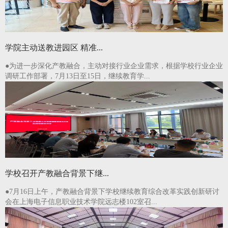
学院主动送教进园区 精准...
●
为进一步深化产教融合，主动对接行业企业需求，根据学校行业企业
调研工作部署，7月13日至15日，继续教育学...
学校召开产教融合背景下继...
●
7月16日上午，产教融合背景下学校继续教育综合改革实践创新研讨
会在上海电子信息职业技术学院远志楼102室召...