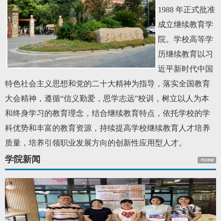
1988 年正式批准
成立继续教育学
院。学校高等学
历继续教育以习
近平新时代中国
特色社会主义思想和党的二十大精神为指导，落实全国教育
大会精神，遵循“信义勤爱，思学志远”校训，树立以人为本
和终身学习的教育理念，结合继续教育特点，依托学校的学
科优势和丰富的教育资源，持续提高学校继续教育人才培养
质量，培养引领职业发展方向的创新性应用型人才。
学院新闻