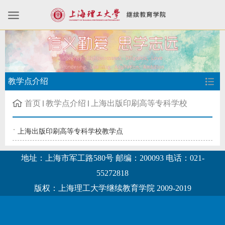
教学点介绍
首页
教学点介绍
上海出版印刷高等专科学校
上海出版印刷高等专科学校教学点
地址：上海市军工路580号 邮编：200093 电话：021-
55272818
版权：上海理工大学继续教育学院 2009-2019