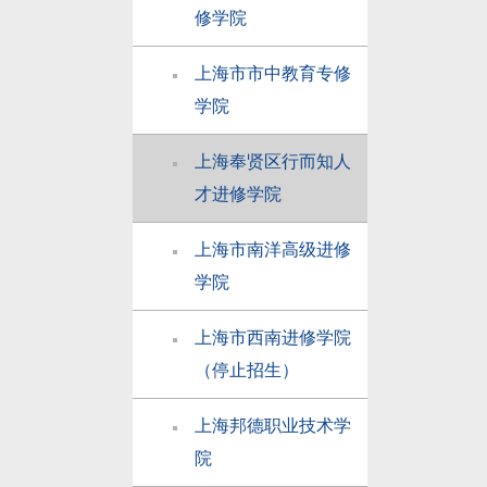
修学院
上海市市中教育专修
学院
上海奉贤区行而知人
才进修学院
上海市南洋高级进修
学院
上海市西南进修学院
（停止招生）
上海邦德职业技术学
院