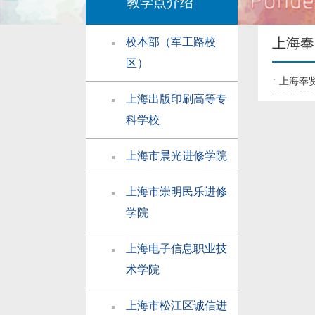
教学点介绍
上海奉
校本部（军工路校
区）
上海奉
上海出版印刷高等专
科学校
上海市晨光进修学院
上海市崇明民乐进修
学院
上海电子信息职业技
术学院
上海市松江区诚信进