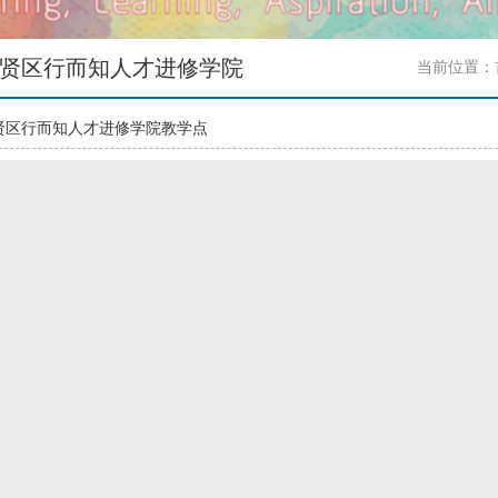
贤区行而知人才进修学院
当前位置：
贤区行而知人才进修学院教学点