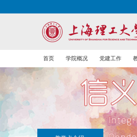
首页
学院概况
党建工作