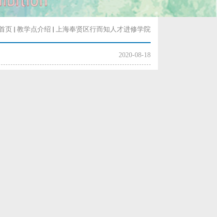
首页
教学点介绍
上海奉贤区行而知人才进修学院
2020-08-18