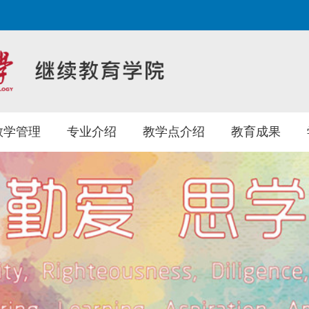
教学管理
专业介绍
教学点介绍
教育成果