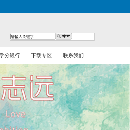
学分银行
下载专区
联系我们