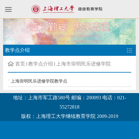
教学点介绍
首页
教学点介绍
上海市崇明民乐进修学院
上海崇明民乐进修学院教学点
地址：上海市军工路580号 邮编：200093 电话：021-
55272818
版权：上海理工大学继续教育学院 2009-2019