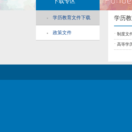
下载专区
学历教
学历教育文件下载
政策文件
制度文
高等学