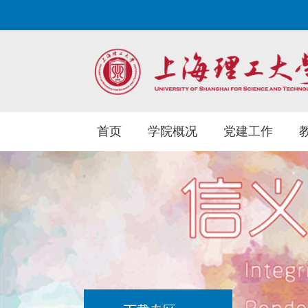
首页
学院概况
党建工作