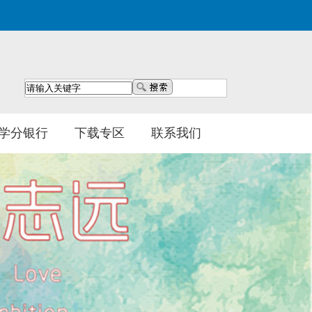
学分银行
下载专区
联系我们