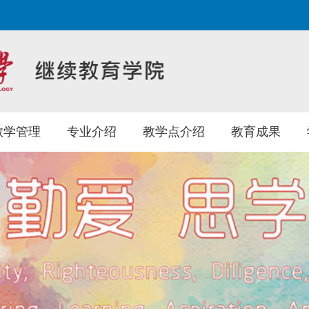
教学管理
专业介绍
教学点介绍
教育成果