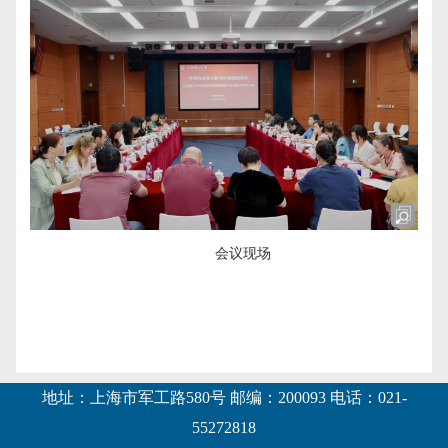
会议现场
地址：上海市军工路580号 邮编：200093 电话：021-
55272818