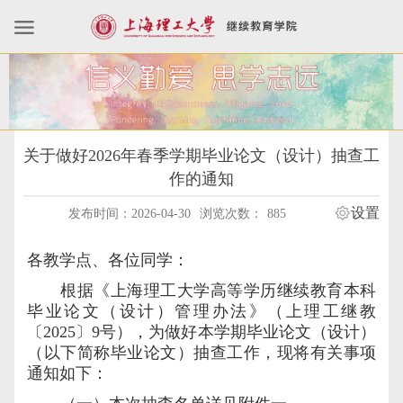
关于做好2026年春季学期毕业论文（设计）抽查工
作的通知
设置
发布时间：2026-04-30
浏览次数：
885
各教学点、各位同学：
根据《上海理工大学高等学历继续教育本科
毕业论文（设计）管理办法》（上理工继教
〔2025〕9号），为做好本学期毕业论文（设计）
（以下简称毕业论文）抽查工作，现将有关事项
通知如下：